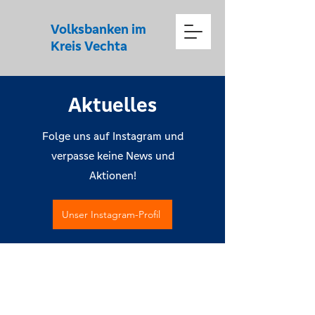
Volksbanken im
Kreis Vechta
Aktuelles
Folge uns auf Instagram und
verpasse keine News und
Aktionen!
Unser Instagram-Profil