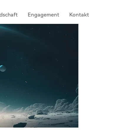
edschaft
Engagement
Kontakt